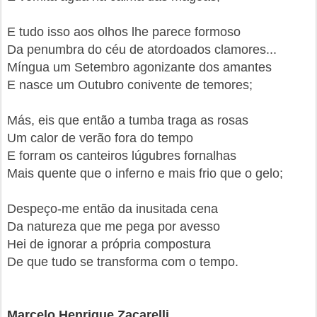
E tudo isso aos olhos lhe parece formoso
Da penumbra do céu de atordoados clamores...
Míngua um Setembro agonizante dos amantes
E nasce um Outubro conivente de temores;
Más, eis que então a tumba traga as rosas
Um calor de verão fora do tempo
E forram os canteiros lúgubres fornalhas
Mais quente que o inferno e mais frio que o gelo;
Despeço-me então da inusitada cena
Da natureza que me pega por avesso
Hei de ignorar a própria compostura
De que tudo se transforma com o tempo.
Marcelo Henrique Zacarelli